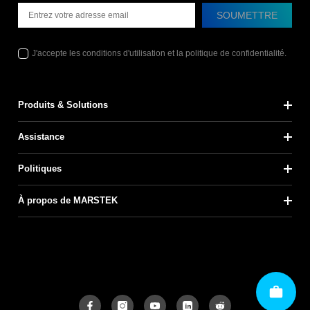
SOUMETTRE
J'accepte les conditions d'utilisation et la politique de confidentialité.
Produits & Solutions
Assistance
Politiques
À propos de MARSTEK