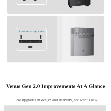
Venus Gen 2.0 Improvements At A Glance
Clear upgrades in design and usability, see what’s new.