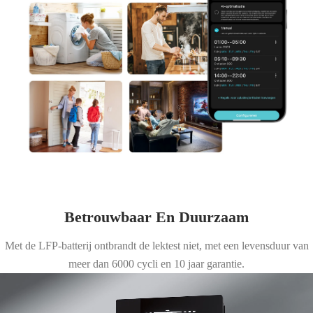
Betrouwbaar En Duurzaam
Met de LFP-batterij ontbrandt de lektest niet, met een levensduur van
meer dan 6000 cycli en 10 jaar garantie.