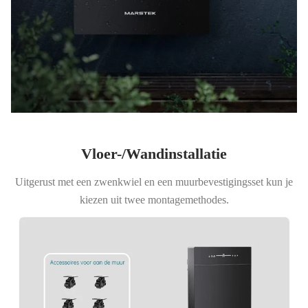
Vloer-/Wandinstallatie
Uitgerust met een zwenkwiel en een muurbevestigingsset kun je
kiezen uit twee montagemethodes.