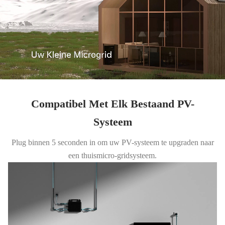
Compatibel Met Elk Bestaand PV-
Systeem
Plug binnen 5 seconden in om uw PV-systeem te upgraden naar
een thuismicro-gridsysteem.