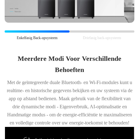
Enkelfasig Back-upsysteem
Driefasig back-upsysteem
Meerdere Modi Voor Verschillende
Behoeften
Met de geïntegreerde duale Bluetooth- en Wi-Fi-modules kunt u
realtime- en historische gegevens bekijken en uw systeem via de
app op afstand bedienen. Maak gebruik van de flexibiliteit van
drie dynamische modi - Eigenverbruik, AI-optimalisatie en
Handmatige modus - om de energie-efficiëntie te maximaliseren
en volledige controle over uw energie-toekomst te behouden!