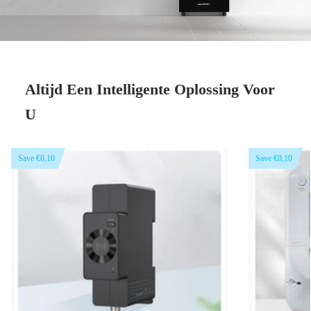
Altijd Een Intelligente Oplossing Voor
U
Save €0,10
Save €0,10