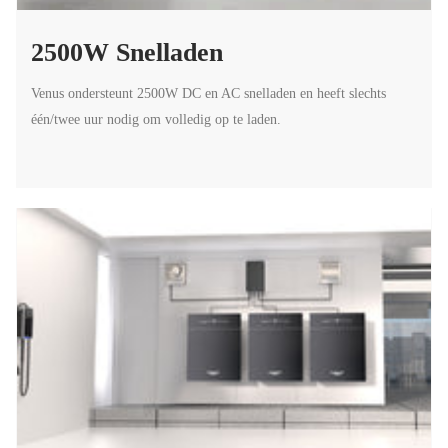
2500W Snelladen
Venus ondersteunt 2500W DC en AC snelladen en heeft slechts
één/twee uur nodig om volledig op te laden.