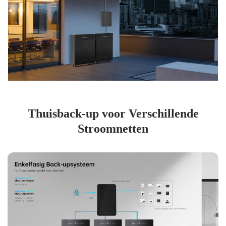
Thuisback-up voor Verschillende
Stroomnetten