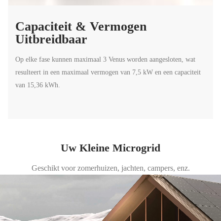
Capaciteit & Vermogen
Uitbreidbaar
Op elke fase kunnen maximaal 3 Venus worden aangesloten, wat
resulteert in een maximaal vermogen van 7,5 kW en een capaciteit
van 15,36 kWh.
Uw Kleine Microgrid
Geschikt voor zomerhuizen, jachten, campers, enz.