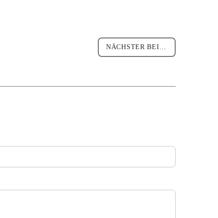
NÄCHSTER BEITRAG