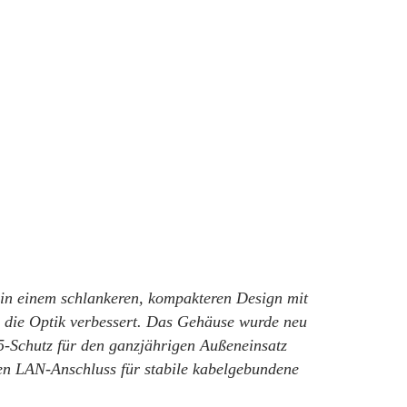
in einem schlankeren, kompakteren Design mit
h die Optik verbessert. Das Gehäuse wurde neu
65-Schutz für den ganzjährigen Außeneinsatz
hen LAN-Anschluss für stabile kabelgebundene