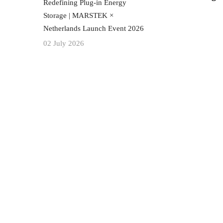
Redefining Plug-in Energy
Storage | MARSTEK ×
Netherlands Launch Event 2026
02 July 2026