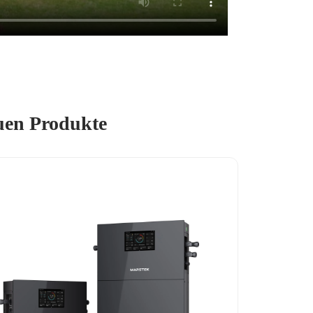
uen Produkte