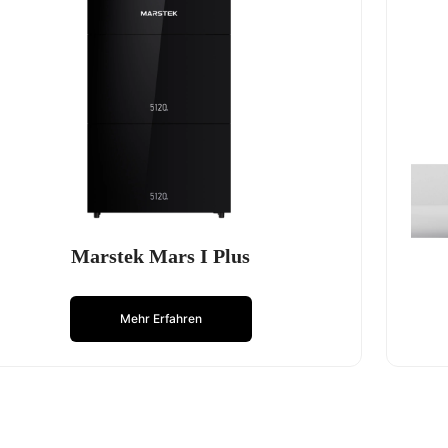
Marstek Mars I Plus
Mehr Erfahren