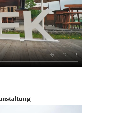
anstaltung