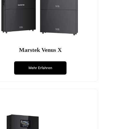
Marstek Venus X
Mehr Erfahren