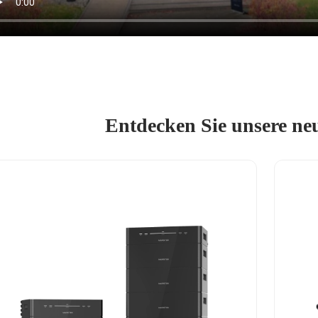
Entdecken Sie unsere ne