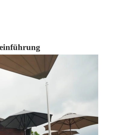
teinführung