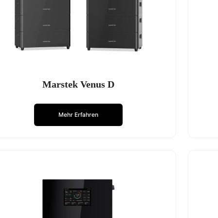
Marstek Venus D
Mehr Erfahren