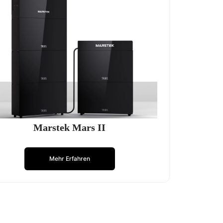
Marstek Mars II
Mehr Erfahren