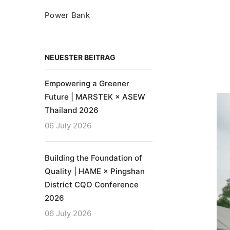
Power Bank
NEUESTER BEITRAG
Empowering a Greener
Future | MARSTEK × ASEW
Thailand 2026
06 July 2026
Building the Foundation of
Quality | HAME × Pingshan
District CQO Conference
2026
06 July 2026