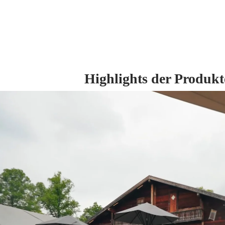
Highlights der Produk