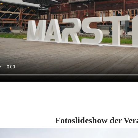
Fotoslideshow der Ver