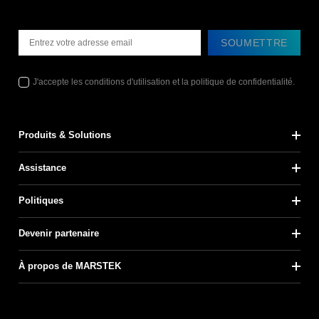
SOUMETTRE
J'accepte les conditions d'utilisation et la politique de confidentialité.
Produits & Solutions
Assistance
Politiques
Devenir partenaire
À propos de MARSTEK