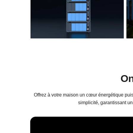
On
Offrez à votre maison un cœur énergétique puiss
simplicité, garantissant un