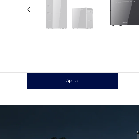
Aperçu