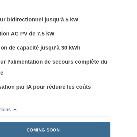
r bidirectionnel jusqu’à 5 kW
ation AC PV de 7,5 kW
ion de capacité jusqu’à 30 kWh
ur l’alimentation de secours complète du
le
ation par IA pour réduire les coûts
moins
COMING SOON